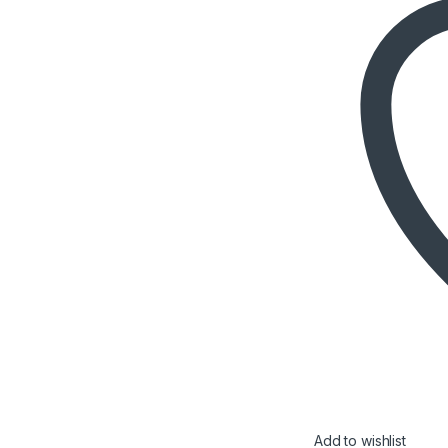
Add to wishlist