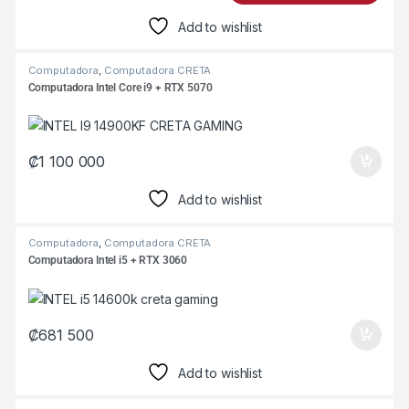
Add to wishlist
Computadora
,
Computadora CRETA
Computadora Intel Core i9 + RTX 5070
₡
1 100 000
Add to wishlist
Computadora
,
Computadora CRETA
Computadora Intel i5 + RTX 3060
₡
681 500
Add to wishlist