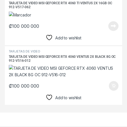
TARJETA DE VIDEO MSI GEFORCE RTX 4060 TI VENTUS 2X 16GB OC
912-V517-062
₡
100 000 000
Add to wishlist
TARJETAS DE VIDEO
TARJETA DE VIDEO MSI GEFORCE RTX 4060 VENTUS 2X BLACK 8G OC
912-V516-012
₡
100 000 000
Add to wishlist