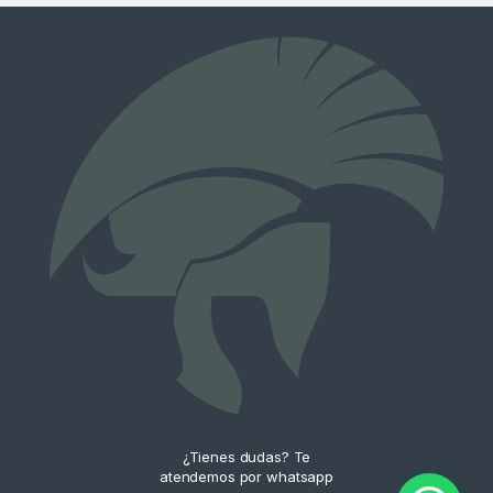
¿Tienes dudas? Te
atendemos por whatsapp