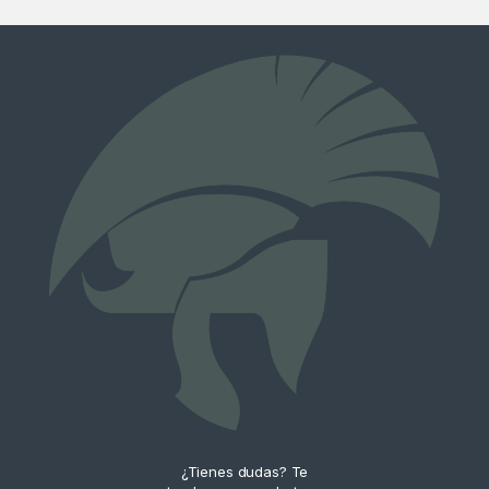
¿Tienes dudas? Te