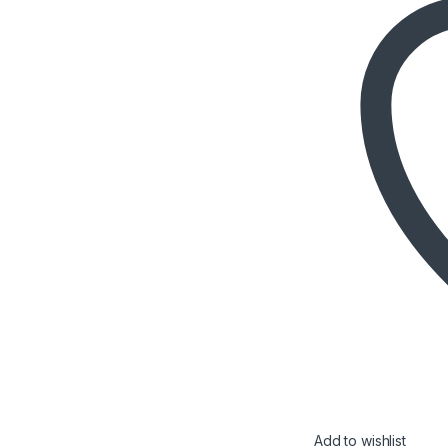
Add to wishlist