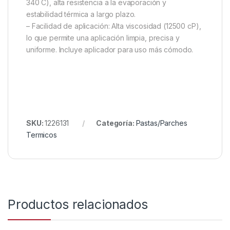
340 C), alta resistencia a la evaporación y
estabilidad térmica a largo plazo.
– Facilidad de aplicación: Alta viscosidad (12500 cP),
lo que permite una aplicación limpia, precisa y
uniforme. Incluye aplicador para uso más cómodo.
SKU:
1226131
Categoría:
Pastas/Parches
Termicos
Productos relacionados