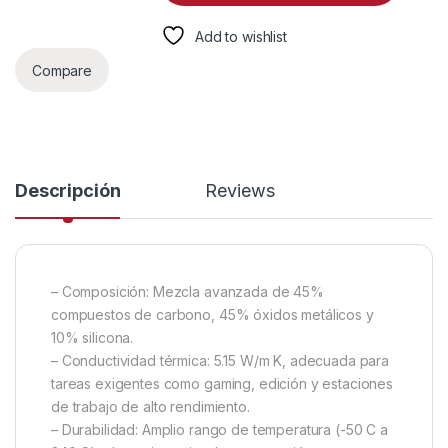
Add to wishlist
Compare
Descripción
Reviews
– Composición: Mezcla avanzada de 45%
compuestos de carbono, 45% óxidos metálicos y
10% silicona.
– Conductividad térmica: 5.15 W/m K, adecuada para
tareas exigentes como gaming, edición y estaciones
de trabajo de alto rendimiento.
– Durabilidad: Amplio rango de temperatura (-50 C a