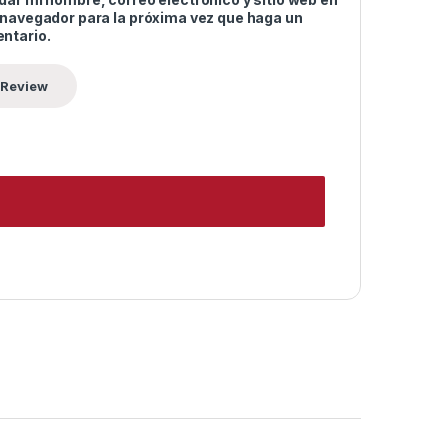
 navegador para la próxima vez que haga un
ntario.