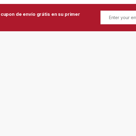
 cupon de envío grátis en su primer