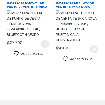
IMPRESORA PORTÁTIL DE
IMPRESORA DE PUNTO DE
PUNTO DE VENTA TÉRMICA
VENTA TÉRMICA NOVA
NOVA FFP4080B001C USB /
FFP1908B001C USB /
BLUETOOTH NEGRO
BLUETOOTH CON PUERTO
CAJA REGISTRADORA
₡
27 700
₡
49 900
Add to wishlist
Add to wishlist