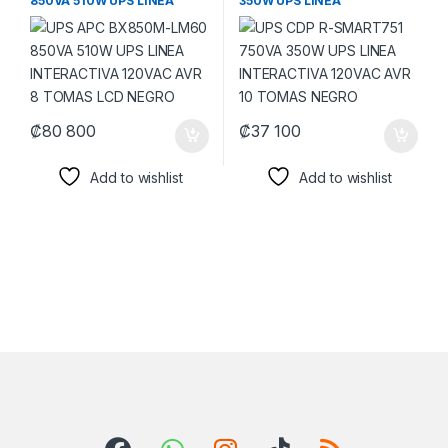
850VA 510W UPS LINEA
350W UPS LINEA
INTERACTIVA 120VAC AVR 8
INTERACTIVA 120VAC AVR
TOMAS LCD NEGRO
10 TOMAS NEGRO
₡
80 800
₡
37 100
Add to wishlist
Add to wishlist