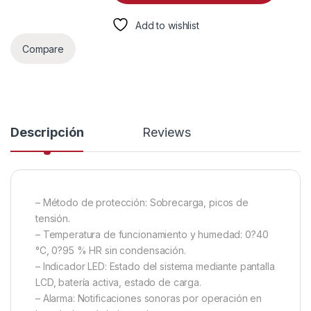
Add to wishlist
Compare
Descripción
Reviews
– Método de protección: Sobrecarga, picos de
tensión.
– Temperatura de funcionamiento y humedad: 0?40
°C, 0?95 % HR sin condensación.
– Indicador LED: Estado del sistema mediante pantalla
LCD, batería activa, estado de carga.
– Alarma: Notificaciones sonoras por operación en