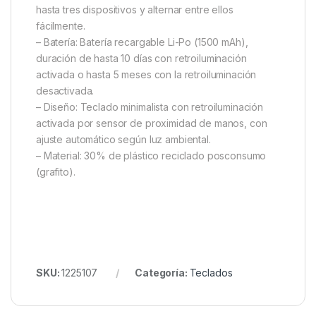
hasta tres dispositivos y alternar entre ellos
fácilmente.
– Batería: Batería recargable Li-Po (1500 mAh),
duración de hasta 10 días con retroiluminación
activada o hasta 5 meses con la retroiluminación
desactivada.
– Diseño: Teclado minimalista con retroiluminación
activada por sensor de proximidad de manos, con
ajuste automático según luz ambiental.
– Material: 30% de plástico reciclado posconsumo
(grafito).
SKU:
1225107
Categoría:
Teclados