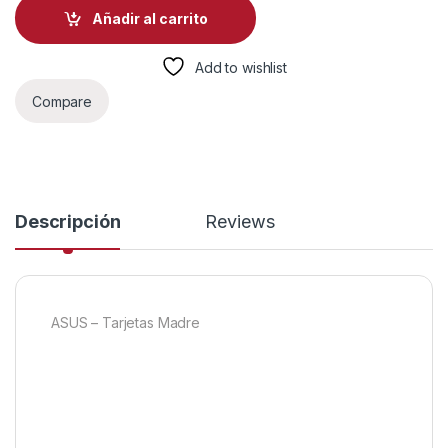
Añadir al carrito
Add to wishlist
Compare
Descripción
Reviews
ASUS – Tarjetas Madre