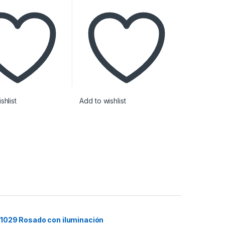
shlist
Add to wishlist
1029 Rosado con iluminación