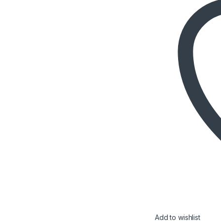
Add to wishlist