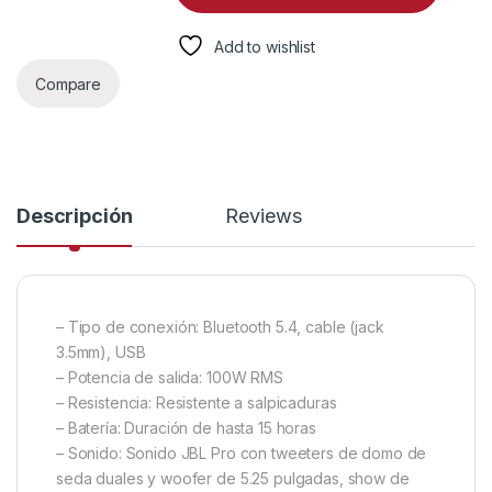
Add to wishlist
Compare
Descripción
Reviews
– Tipo de conexión: Bluetooth 5.4, cable (jack
3.5mm), USB
– Potencia de salida: 100W RMS
– Resistencia: Resistente a salpicaduras
– Batería: Duración de hasta 15 horas
– Sonido: Sonido JBL Pro con tweeters de domo de
seda duales y woofer de 5.25 pulgadas, show de