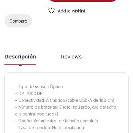
Add to wishlist
Compare
Descripción
Reviews
– Tipo de sensor: Óptico
– DPI: 1000 DPI
– Conectividad: Alámbrico (cable USB-A de 180 cm)
– Número de botones: 3 (clic izquierdo, clic derecho,
clic central con rueda)
– Diseño: Ambidiestro, de tamaño completo
– Tasa de sondeo: No especificada