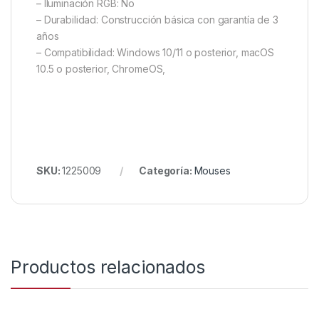
– Iluminación RGB: No
– Durabilidad: Construcción básica con garantía de 3
años
– Compatibilidad: Windows 10/11 o posterior, macOS
10.5 o posterior, ChromeOS,
SKU:
1225009
Categoría:
Mouses
Productos relacionados