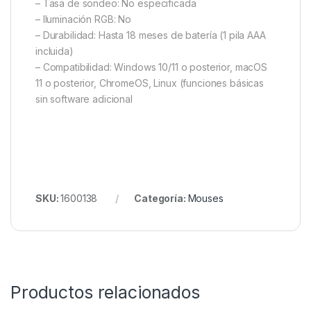
– Tasa de sondeo: No especificada
– Iluminación RGB: No
– Durabilidad: Hasta 18 meses de batería (1 pila AAA
incluida)
– Compatibilidad: Windows 10/11 o posterior, macOS
11 o posterior, ChromeOS, Linux (funciones básicas
sin software adicional
SKU:
1600138
Categoría:
Mouses
Productos relacionados