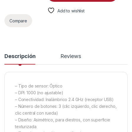
Add to wishlist
Compare
Descripción
Reviews
– Tipo de sensor: Óptico
– DPI: 1000 (no ajustable)
– Conectividad: Inalámbrico 2.4 GHz (receptor USB)
– Número de botones: 3 (clic izquierdo, clic derecho,
clic central con rueda)
– Diseño: Asimétrico, para diestros, con superficie
texturizada