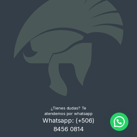
¿Tienes dudas? Te
atendemos por whatsapp
Whatsapp: (+506)
8456 0814