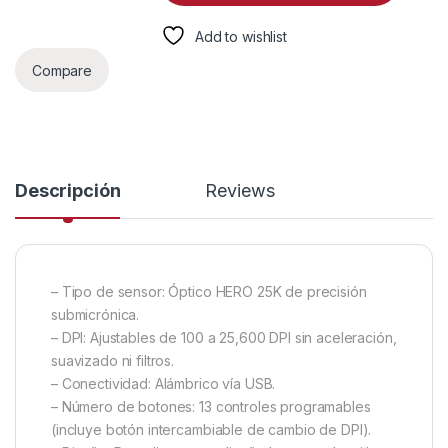
Add to wishlist
Compare
Descripción
Reviews
– Tipo de sensor: Óptico HERO 25K de precisión
submicrónica.
– DPI: Ajustables de 100 a 25,600 DPI sin aceleración,
suavizado ni filtros.
– Conectividad: Alámbrico vía USB.
– Número de botones: 13 controles programables
(incluye botón intercambiable de cambio de DPI).