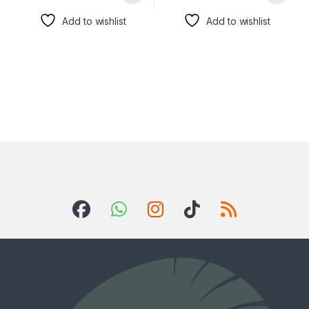
Add to wishlist
Add to wishlist