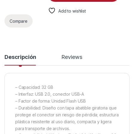
Add to wishlist
Compare
Descripción
Reviews
– Capacidad: 32 GB
– Interfaz: USB 2.0, conector USB-A
– Factor de forma: Unidad Flash USB
– Durabilidad: Diseño con tapa abatible giratoria que
protege el conector sin riesgo de pérdida; estructura
plástica resistente al uso diario, compacta y ligera
para transporte de archivos.