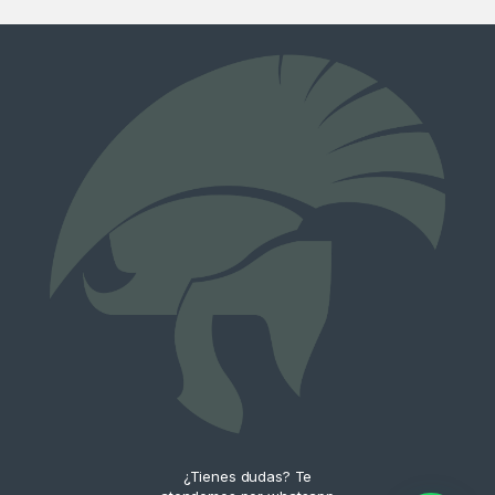
¿Tienes dudas? Te