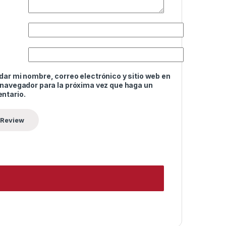
ar mi nombre, correo electrónico y sitio web en
 navegador para la próxima vez que haga un
ntario.