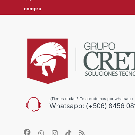
compra
¿Tienes dudas? Te atendemos por whatsapp
Whatsapp: (+506) 8456 08