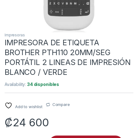
Impresoras
IMPRESORA DE ETIQUETA
BROTHER PTH110 20MM/SEG
PORTÁTIL 2 LINEAS DE IMPRESIÓN
BLANCO / VERDE
Availability:
34 disponibles
Compare
Add to wishlist
₡
24 600