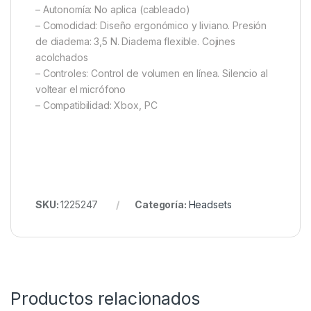
– Autonomía: No aplica (cableado)
– Comodidad: Diseño ergonómico y liviano. Presión
de diadema: 3,5 N. Diadema flexible. Cojines
acolchados
– Controles: Control de volumen en línea. Silencio al
voltear el micrófono
– Compatibilidad: Xbox, PC
SKU:
1225247
Categoría:
Headsets
Productos relacionados