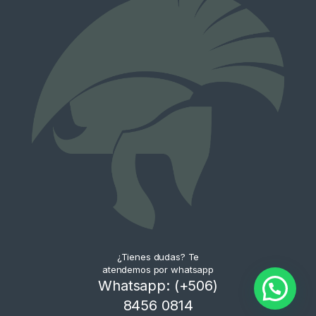
¿Tienes dudas? Te
atendemos por whatsapp
Whatsapp: (+506)
8456 0814