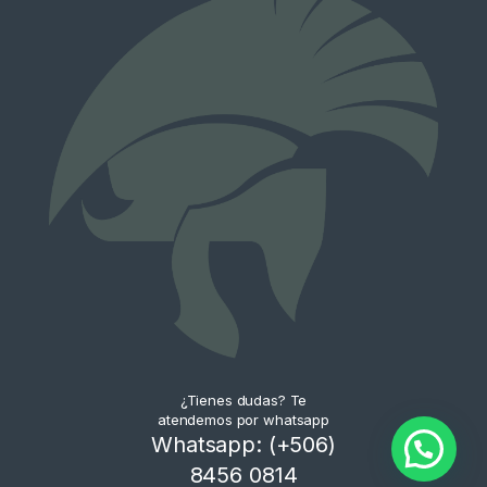
¿Tienes dudas? Te
atendemos por whatsapp
Whatsapp: (+506)
8456 0814