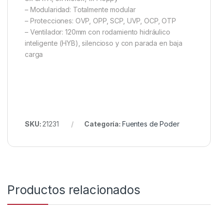
– Modularidad: Totalmente modular
– Protecciones: OVP, OPP, SCP, UVP, OCP, OTP
– Ventilador: 120mm con rodamiento hidráulico
inteligente (HYB), silencioso y con parada en baja
carga
SKU:
21231
Categoría:
Fuentes de Poder
Productos relacionados