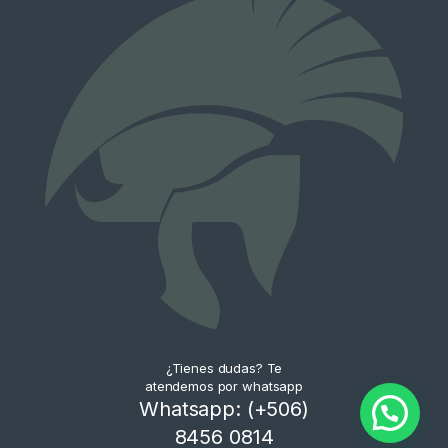
¿Tienes dudas? Te
atendemos por whatsapp
Whatsapp: (+506)
8456 0814