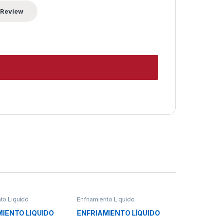
nto Liquido
Enfriamiento Liquido
MIENTO LIQUIDO
ENFRIAMIENTO LÍQUIDO