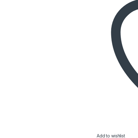
Add to wishlist