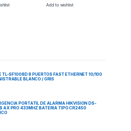
shlist
Add to wishlist
K TL-SF1008D 8 PUERTOS FAST ETHERNET 10/100
ISTRABLE BLANCO / GRIS
GENCIA PORTATIL DE ALARMA HIKVISION DS-
 AX PRO 433MHZ BATERIA TIPO CR2450
NCO