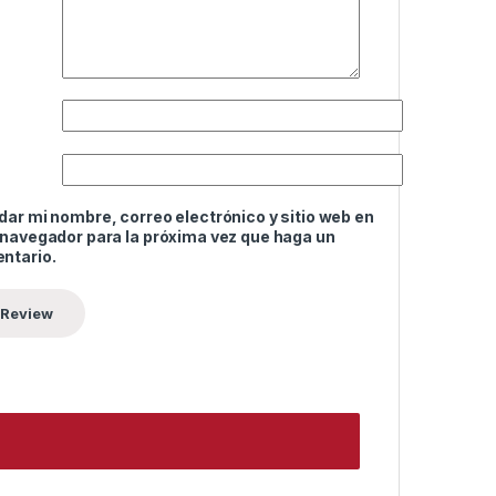
ar mi nombre, correo electrónico y sitio web en
 navegador para la próxima vez que haga un
ntario.