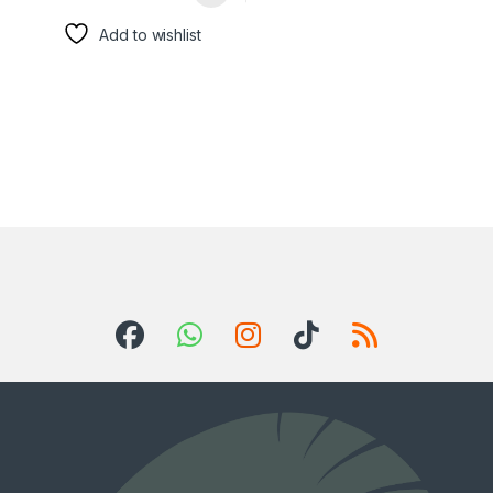
Add to wishlist