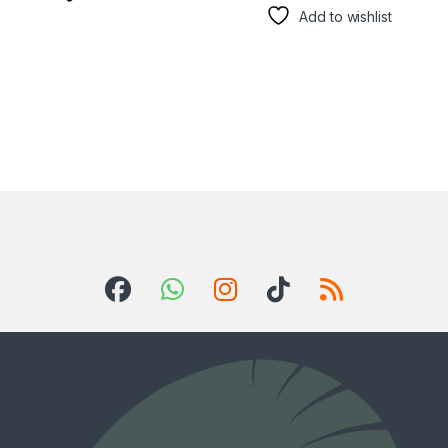
Add to wishlist