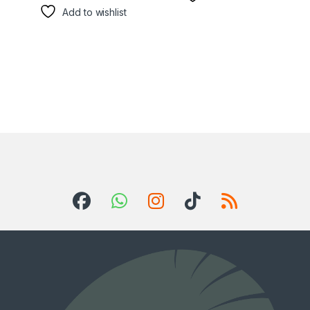
Add to wishlist