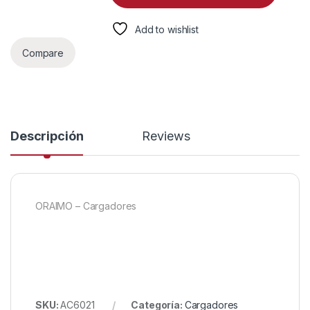
Add to wishlist
Compare
Descripción
Reviews
ORAIMO – Cargadores
SKU:
AC6021
Categoría:
Cargadores