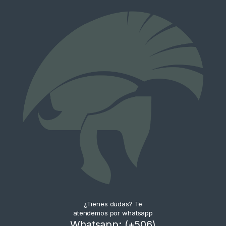
¿Tienes dudas? Te
atendemos por whatsapp
Whatsapp: (+506)