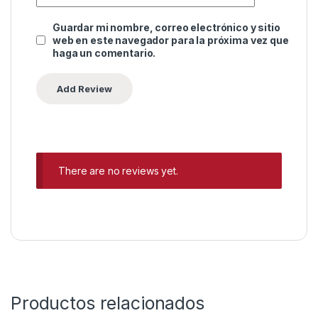
Guardar mi nombre, correo electrónico y sitio
web en este navegador para la próxima vez que
haga un comentario.
There are no reviews yet.
Productos relacionados