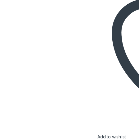
Add to wishlist