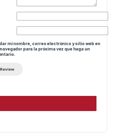
ar mi nombre, correo electrónico y sitio web en
 navegador para la próxima vez que haga un
ntario.