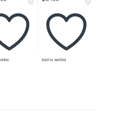
shlist
Add to wishlist