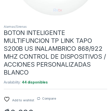
Alarmas/Sirenas
BOTON INTELIGENTE
MULTIFUNCION TP LINK TAPO
S200B US INALAMBRICO 868/922
MHZ CONTROL DE DISPOSITIVOS /
ACCIONES PERSONALIZADAS
BLANCO
Availability:
44 disponibles
Compare
Add to wishlist