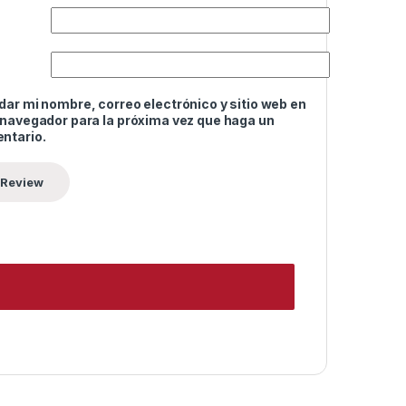
ar mi nombre, correo electrónico y sitio web en
 navegador para la próxima vez que haga un
ntario.