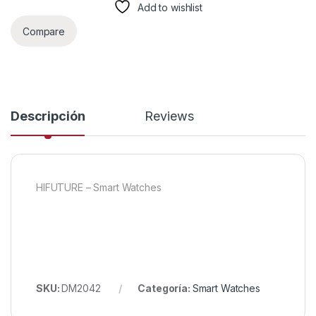
Add to wishlist
Compare
Descripción
Reviews
HIFUTURE – Smart Watches
SKU:
DM2042
Categoría:
Smart Watches