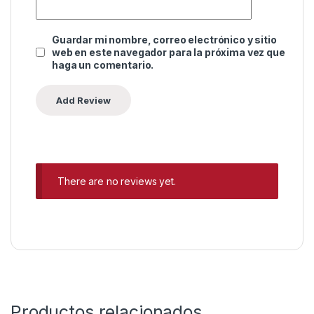
Guardar mi nombre, correo electrónico y sitio
web en este navegador para la próxima vez que
haga un comentario.
There are no reviews yet.
Productos relacionados