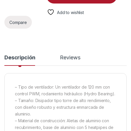
Add to wishlist
Compare
Descripción
Reviews
– Tipo de ventilador: Un ventilador de 120 mm con
control PWM, rodamiento hidráulico (Hydro Bearing).
– Tamaño: Disipador tipo torre de alto rendimiento,
con diseño robusto y estructura enmarcada de
aluminio.
– Material de construcción: Aletas de aluminio con
recubrimiento, base de aluminio con 5 heatpipes de