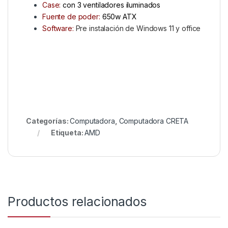
Case:
con 3 ventiladores iluminados
Fuente de poder:
650w ATX
Software:
Pre instalación de Windows 11 y office
Categorías:
Computadora
,
Computadora CRETA
Etiqueta:
AMD
Productos relacionados