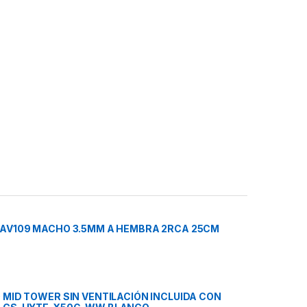
 AV109 MACHO 3.5MM A HEMBRA 2RCA 25CM
 MID TOWER SIN VENTILACIÓN INCLUIDA CON