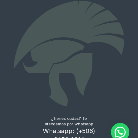
¿Tienes dudas? Te
atendemos por whatsapp
Whatsapp: (+506)