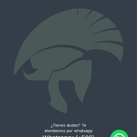
¿Tienes dudas? Te
atendemos por whatsapp